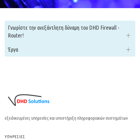
Γνωρίστε την ανεξάντλητη δύναμη του DHD Firewall -
Router!
Έργα
εξειδικευμένες υπηρεσίες και υποστήριξη πληροφοριακών συστημάτων
ΥΠΗΡΕΣΙΕΣ